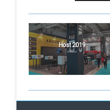
Host 2019
Milano