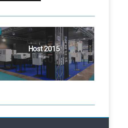
Host 2015
Milano