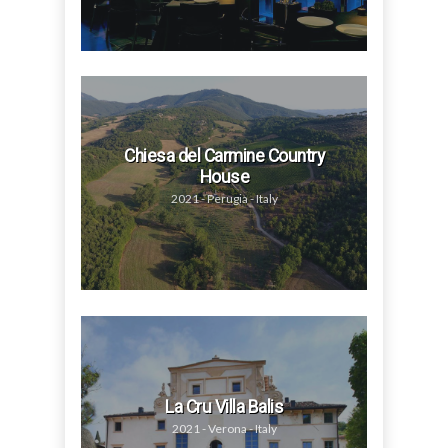
Chiesa del Carmine Country
House
2021 - Perugia - Italy
La Cru Villa Balis
2021 - Verona - Italy