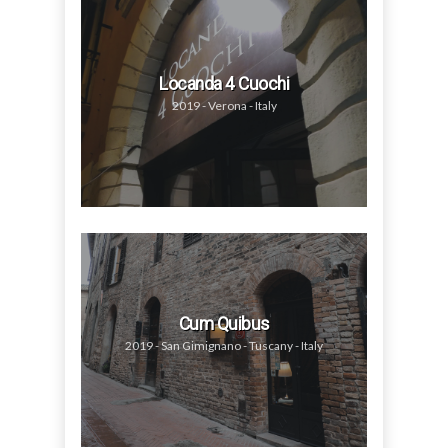
Locanda 4 Cuochi
2019 - Verona - Italy
Cum Quibus
2019 - San Gimignano - Tuscany - Italy