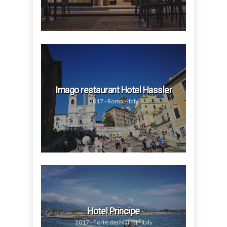
Imago restaurant Hotel Hassler
2017 - Roma - Italy
Hotel Principe
2017 - Forte dei Marmi - Italy