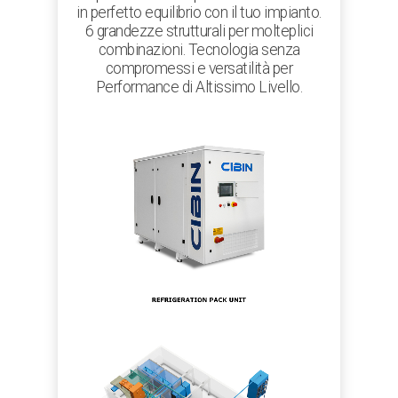
in perfetto equilibrio con il tuo impianto.
6 grandezze strutturali per molteplici
combinazioni. Tecnologia senza
compromessi e versatilità per
Performance di Altissimo Livello.