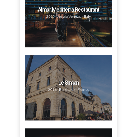
Almar Mediterra Restaurant
2015 - Jesolo Venezia - Italy
Le Siman
2016 - Bordeaux - France