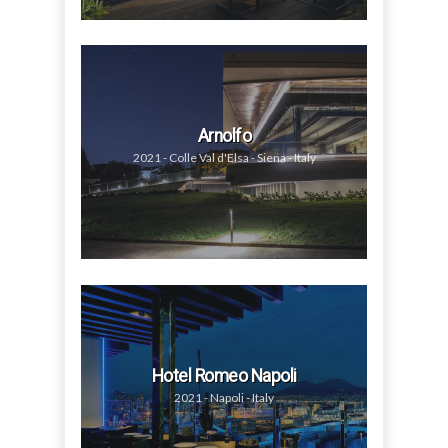
Arnolfo
2021 - Colle Val d'Elsa - Siena - Italy
Hotel Romeo Napoli
2021 - Napoli - Italy