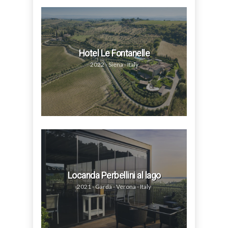
Hotel Le Fontanelle
2022 - Siena - Italy
Locanda Perbellini al lago
2021 - Garda - Verona - Italy