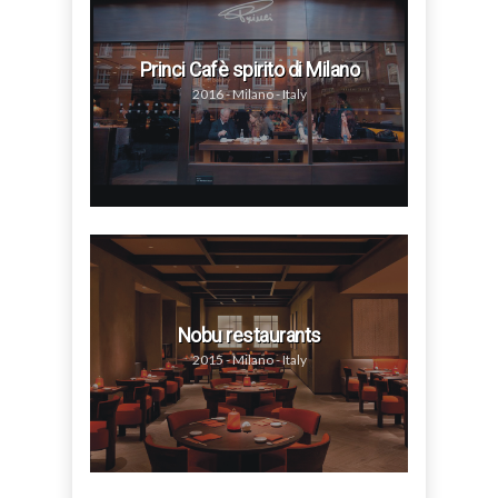
Princi Cafè spirito di Milano
2016 - Milano - Italy
Nobu restaurants
2015 - Milano - Italy