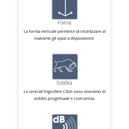
Forma.
La forma verticale permette di ottimizzare al
massimo gli spazi a disposizione.
Solidità.
Le centrali frigorifere Cibin sono sinonimo di
solidità progettuale e costruttiva.