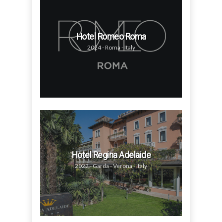
Hotel Romeo Roma
2024 - Roma - Italy
Hotel Regina Adelaide
2022 - Garda - Verona - Italy