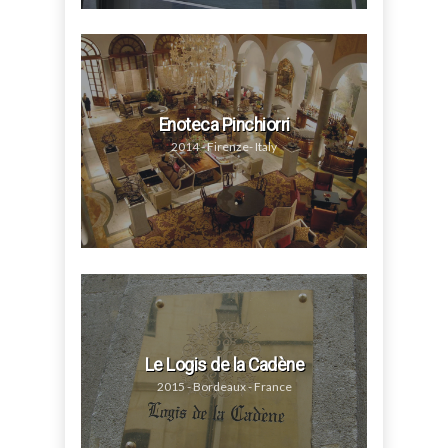
Enoteca Pinchiorri
2014 - Firenze- Italy
Le Logis de la Cadène
2015 - Bordeaux - France