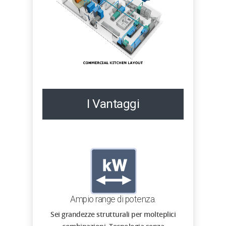
I Vantaggi
Ampio range di potenza.
Sei grandezze strutturali per molteplici