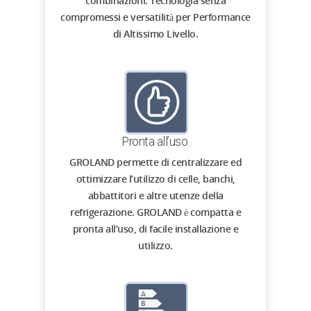
combinazioni. Tecnologia senza
compromessi e versatilità per Performance
di Altissimo Livello.
Pronta all’uso.
GROLAND permette di centralizzare ed
ottimizzare l’utilizzo di celle, banchi,
abbattitori e altre utenze della
refrigerazione. GROLAND è compatta e
pronta all’uso, di facile installazione e
utilizzo.