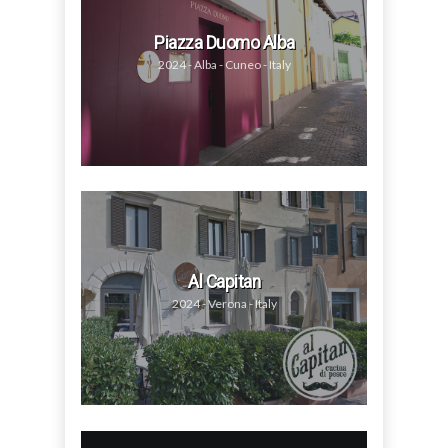
Piazza Duomo Alba
2024 - Alba - Cuneo - Italy
Al Capitan
2024 - Verona - Italy