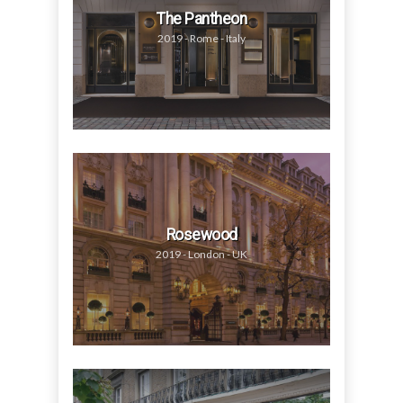
The Pantheon
2019 - Rome - Italy
Rosewood
2019 - London - UK