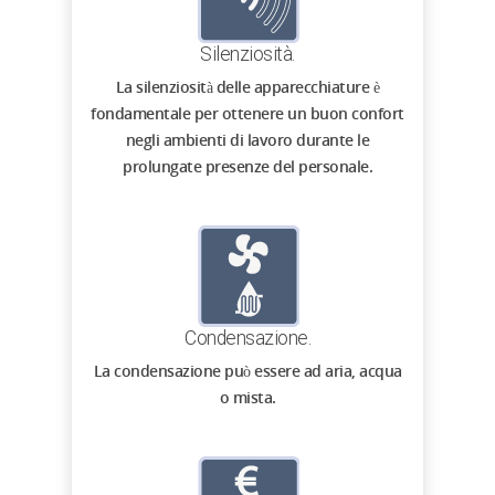
Silenziosità.
La silenziosità delle apparecchiature è
fondamentale per ottenere un buon confort
negli ambienti di lavoro durante le
prolungate presenze del personale.
Condensazione.
La condensazione può essere ad aria, acqua
o mista.