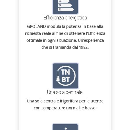
Efficienza energetica
GROLAND modula la potenza in base alla
richiesta reale al fine di ottenere l’Efficienza
ottimale in ogni situazione. Un’esperienza
che si tramanda dal 1982.
Una sola centrale.
Una sola centrale frigorifera per le utenze
con temperature normali e basse.