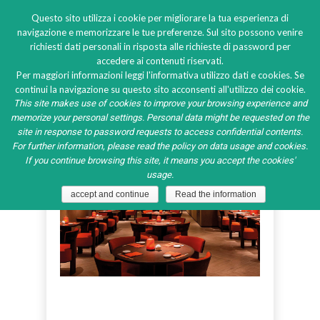
Questo sito utilizza i cookie per migliorare la tua esperienza di
navigazione e memorizzare le tue preferenze. Sul sito possono venire
richiesti dati personali in risposta alle richieste di password per
accedere ai contenuti riservati.
Nobu restaurants
Per maggiori informazioni leggi l'informativa utilizzo dati e cookies. Se
continui la navigazione su questo sito acconsenti all'utilizzo dei cookie.
This site makes use of cookies to improve your browsing experience and
memorize your personal settings. Personal data might be requested on the
site in response to password requests to access confidential contents.
For further information, please read the policy on data usage and cookies.
If you continue browsing this site, it means you accept the cookies'
usage.
accept and continue
Read the information