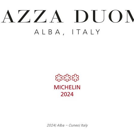
2024| Alba – Cuneo| Italy