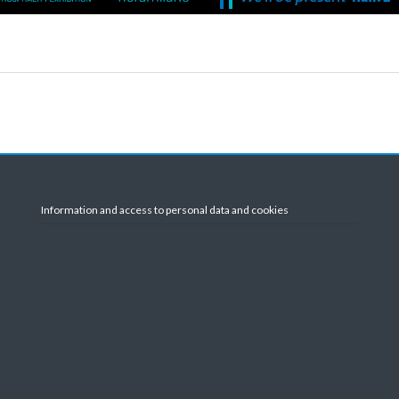
Information and access to personal data and cookies